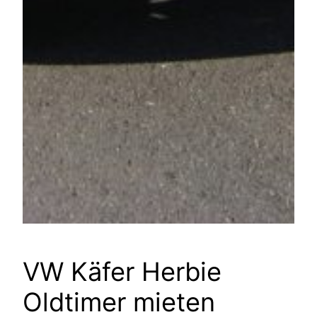
VW Käfer Herbie
Oldtimer mieten