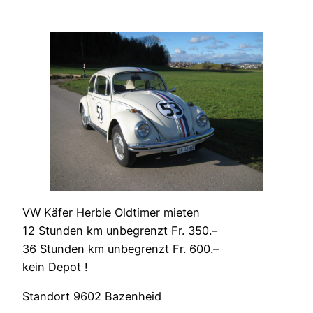
VW Käfer Herbie Oldtimer mieten
12 Stunden km unbegrenzt Fr. 350.–
36 Stunden km unbegrenzt Fr. 600.–
kein Depot !
Standort 9602 Bazenheid